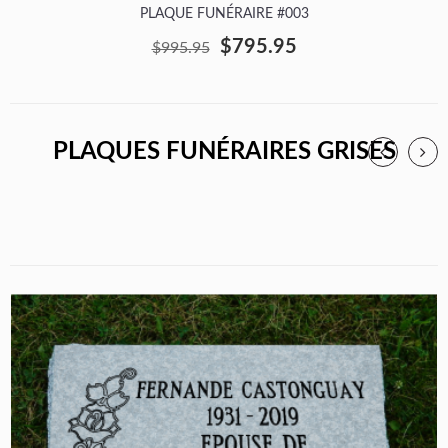
PLAQUE FUNÉRAIRE #003
$795.95
$995.95
PLAQUES FUNÉRAIRES GRISES