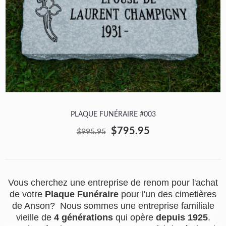
PLAQUE FUNÉRAIRE #003
$795.95
$995.95
Vous cherchez une entreprise de renom pour l'achat
de votre
Plaque Funéraire
pour l'un des cimetières
de Anson? Nous sommes une entreprise familiale
vieille de
4 générations
qui opère
depuis 1925
.