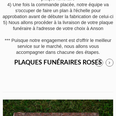
4) Une fois la commande placée, notre équipe va
s'occuper de faire un plan à l'échelle pour
approbation avant de débuter la fabrication de celui-ci
5) Nous allons procéder à la livraison de votre plaque
funéraire à l'adresse de votre choix à Anson
*** Puisque notre engagement est d'offrir le meilleur
service sur le marché, nous allons vous
accompagner dans chacune des étapes.
PLAQUES FUNÉRAIRES ROSES