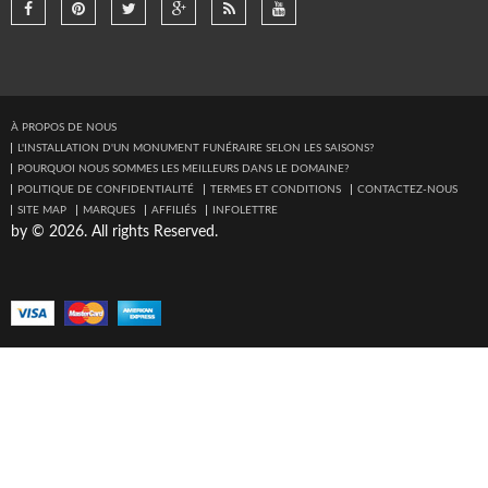
À PROPOS DE NOUS
L'INSTALLATION D'UN MONUMENT FUNÉRAIRE SELON LES SAISONS?
POURQUOI NOUS SOMMES LES MEILLEURS DANS LE DOMAINE?
POLITIQUE DE CONFIDENTIALITÉ
TERMES ET CONDITIONS
CONTACTEZ-NOUS
SITE MAP
MARQUES
AFFILIÉS
INFOLETTRE
by © 2026. All rights Reserved.