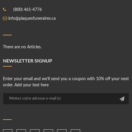
(800) 461-4776
info@plaquesfuneraires.ca
There are no Articles.
NEWSLETTER SIGNUP
Enter your email and we'll send you a coupon with 10% off your next
order. Add your text here