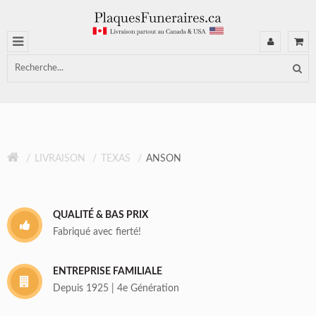
LIVRAISON
TEXAS
ANSON
QUALITÉ & BAS PRIX
Fabriqué avec fierté!
ENTREPRISE FAMILIALE
Depuis 1925 | 4e Génération