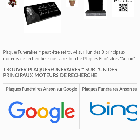
PlaquesFuneraires™ peut être retrouvé sur l'un des 3 principaux
moteurs de recherches sous la recherche Plaques Funéraires "Anson"
TROUVER PLAQUESFUNERAIRES™ SUR L'UN DES
PRINCIPAUX MOTEURS DE RECHERCHE
Plaques Funéraires Anson sur Google
Plaques Funéraires Anson sur