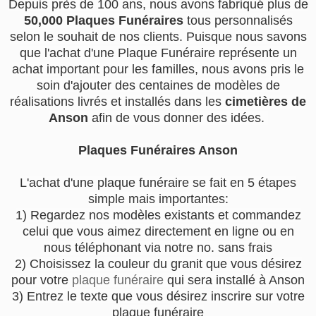
Depuis près de 100 ans, nous avons fabriqué plus de
50,000 Plaques Funéraires
tous personnalisés
selon le souhait de nos clients. Puisque nous savons
que l'achat d'une Plaque Funéraire représente un
achat important pour les familles, nous avons pris le
soin d'ajouter des centaines de modèles de
réalisations livrés et installés dans les
cimetières de
Anson
afin de vous donner des idées.
Plaques Funéraires Anson
L'achat d'une plaque funéraire se fait en 5 étapes
simple mais importantes:
1) Regardez nos modèles existants et commandez
celui que vous aimez directement en ligne ou en
nous téléphonant via notre no. sans frais
2) Choisissez la couleur du granit que vous désirez
pour votre
plaque funéraire
qui sera installé à Anson
3) Entrez le texte que vous désirez inscrire sur votre
plaque funéraire