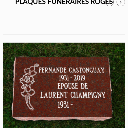
PLAQUES FUNÉRAIRES ROGES