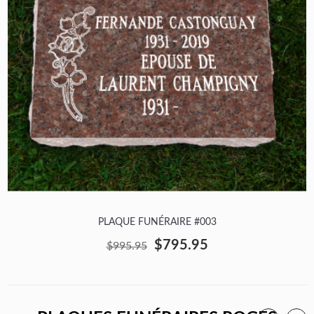
PLAQUE FUNÉRAIRE #003
$795.95
$995.95