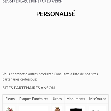
DE VOTRE PLAQUE FUNÉRAIRE À ANSON.
PERSONALISÉ
Vous cherchez d'autres produits? Consultez la liste de nos sites
partenaires ci-dessous:
SITES PARTENAIRES ANSON
Fleurs
Plaques Funéraires
Urnes
Monuments
MissYou.co