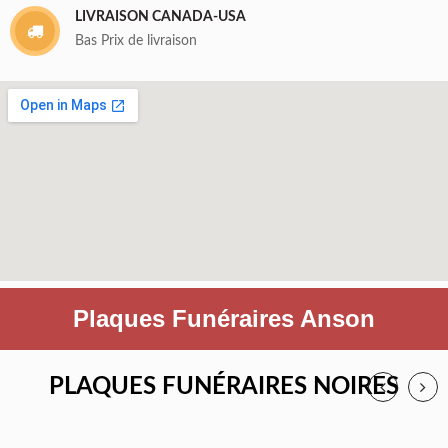
LIVRAISON CANADA-USA
Bas Prix de livraison
Plaques Funéraires Anson
PLAQUES FUNÉRAIRES NOIRES