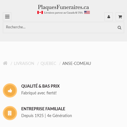
LIVRAISON
QUEBEC
ANSE-COMEAU
QUALITÉ & BAS PRIX
Fabriqué avec fierté!
ENTREPRISE FAMILIALE
Depuis 1925 | 4e Génération