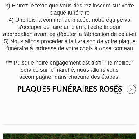
3) Entrez le texte que vous désirez inscrire sur votre
plaque funéraire
4) Une fois la commande placée, notre équipe va
s'occuper de faire un plan à l'échelle pour
approbation avant de débuter la fabrication de celui-ci
5) Nous allons procéder à la livraison de votre plaque
funéraire à l'adresse de votre choix à Anse-comeau
*** Puisque notre engagement est d'offrir le meilleur
service sur le marché, nous allons vous
accompagner dans chacune des étapes.
PLAQUES FUNÉRAIRES ROSES