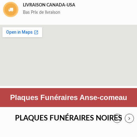
LIVRAISON CANADA-USA
Bas Prix de livraison
Plaques Funéraires Anse-comeau
PLAQUES FUNÉRAIRES NOIRES