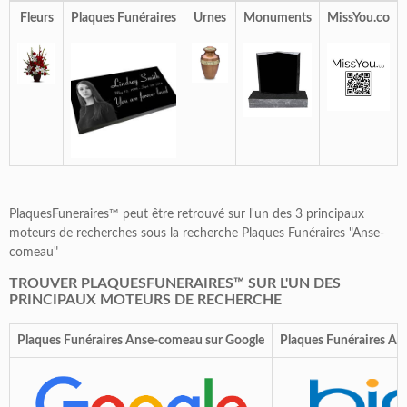
Fleurs
Plaques Funéraires
Urnes
Monuments
MissYou.co
PlaquesFuneraires™ peut être retrouvé sur l'un des 3 principaux
moteurs de recherches sous la recherche Plaques Funéraires "Anse-
comeau"
TROUVER PLAQUESFUNERAIRES™ SUR L'UN DES
PRINCIPAUX MOTEURS DE RECHERCHE
Plaques Funéraires Anse-comeau sur Google
Plaques Funéraires An