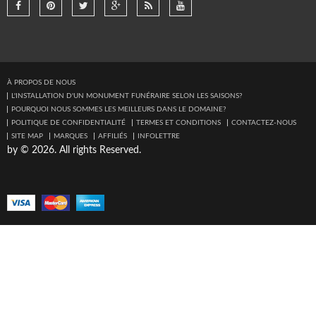
À PROPOS DE NOUS
L'INSTALLATION D'UN MONUMENT FUNÉRAIRE SELON LES SAISONS?
POURQUOI NOUS SOMMES LES MEILLEURS DANS LE DOMAINE?
POLITIQUE DE CONFIDENTIALITÉ
TERMES ET CONDITIONS
CONTACTEZ-NOUS
SITE MAP
MARQUES
AFFILIÉS
INFOLETTRE
by © 2026. All rights Reserved.