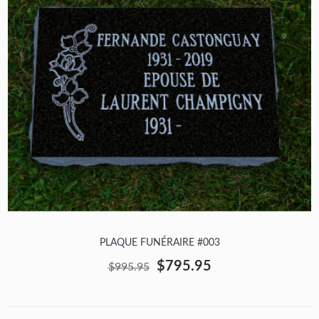
PLAQUE FUNÉRAIRE #003
$795.95
$995.95