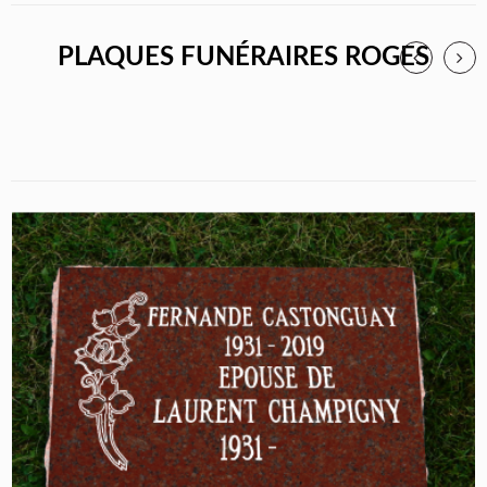
PLAQUES FUNÉRAIRES ROGES