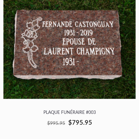
PLAQUE FUNÉRAIRE #003
$795.95
$995.95