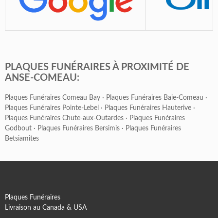
PLAQUES FUNÉRAIRES À PROXIMITÉ DE
ANSE-COMEAU:
Plaques Funéraires Comeau Bay
·
Plaques Funéraires Baie-Comeau
·
Plaques Funéraires Pointe-Lebel
·
Plaques Funéraires Hauterive
·
Plaques Funéraires Chute-aux-Outardes
·
Plaques Funéraires
Godbout
·
Plaques Funéraires Bersimis
·
Plaques Funéraires
Betsiamites
Plaques Funéraires
Livraison au Canada & USA