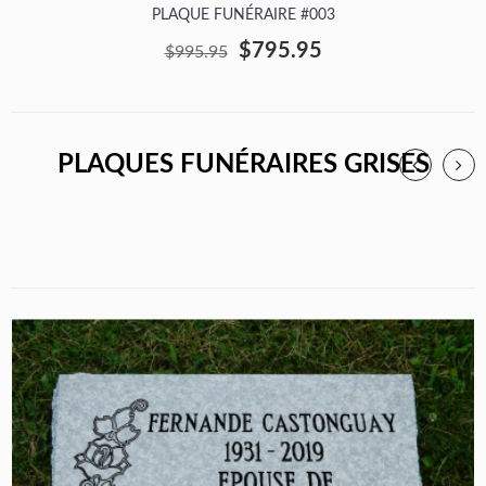
PLAQUE FUNÉRAIRE #003
$795.95
$995.95
PLAQUES FUNÉRAIRES GRISES