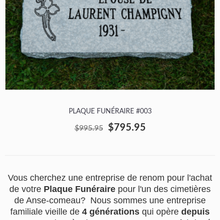
PLAQUE FUNÉRAIRE #003
$795.95
$995.95
Vous cherchez une entreprise de renom pour l'achat
de votre
Plaque Funéraire
pour l'un des cimetières
de Anse-comeau? Nous sommes une entreprise
familiale vieille de
4 générations
qui opère
depuis