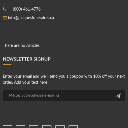
(800) 461-4776
info@plaquesfuneraires.ca
There are no Articles.
NEWSLETTER SIGNUP
Enter your email and we'll send you a coupon with 10% off your next
order. Add your text here