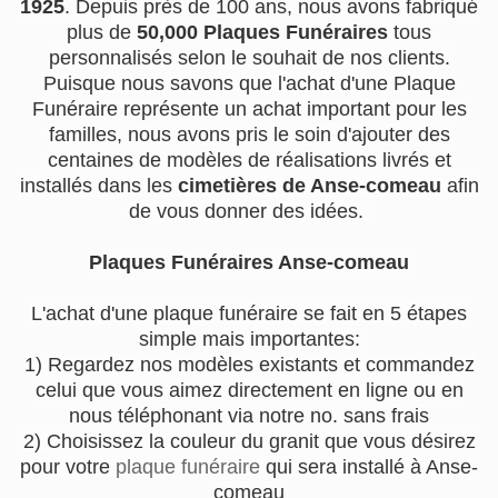
1925
. Depuis près de 100 ans, nous avons fabriqué
plus de
50,000 Plaques Funéraires
tous
personnalisés selon le souhait de nos clients.
Puisque nous savons que l'achat d'une Plaque
Funéraire représente un achat important pour les
familles, nous avons pris le soin d'ajouter des
centaines de modèles de réalisations livrés et
installés dans les
cimetières de Anse-comeau
afin
de vous donner des idées.
Plaques Funéraires Anse-comeau
L'achat d'une plaque funéraire se fait en 5 étapes
simple mais importantes:
1) Regardez nos modèles existants et commandez
celui que vous aimez directement en ligne ou en
nous téléphonant via notre no. sans frais
2) Choisissez la couleur du granit que vous désirez
pour votre
plaque funéraire
qui sera installé à Anse-
comeau