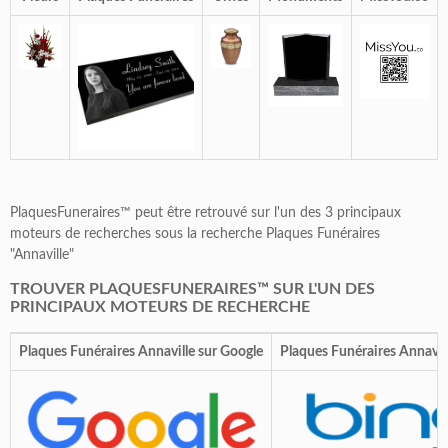
PlaquesFuneraires™ peut être retrouvé sur l'un des 3 principaux
moteurs de recherches sous la recherche Plaques Funéraires
"Annaville"
TROUVER PLAQUESFUNERAIRES™ SUR L'UN DES
PRINCIPAUX MOTEURS DE RECHERCHE
Plaques Funéraires Annaville sur Google
Plaques Funéraires Annavill