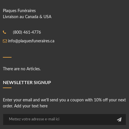
Plaques Funéraires
Livraison au Canada & USA
(800) 461-4776
info@plaquesfuneraires.ca
There are no Articles.
NEWSLETTER SIGNUP
Enter your email and we'll send you a coupon with 10% off your next
order. Add your text here