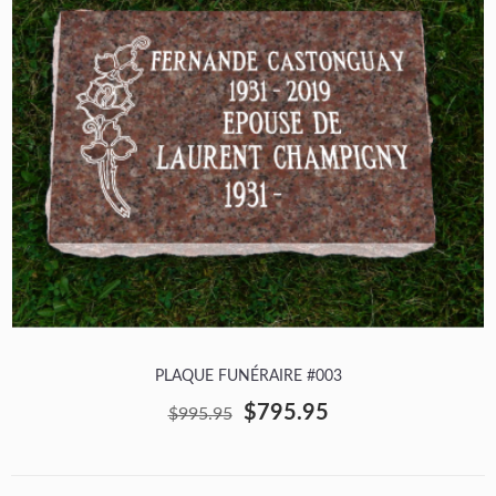
PLAQUE FUNÉRAIRE #003
$795.95
$995.95