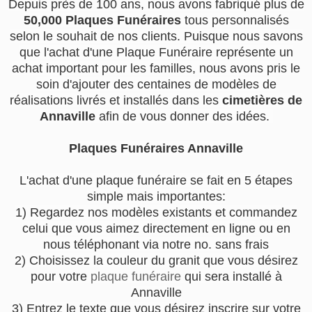
Depuis près de 100 ans, nous avons fabriqué plus de
50,000 Plaques Funéraires
tous personnalisés
selon le souhait de nos clients. Puisque nous savons
que l'achat d'une Plaque Funéraire représente un
achat important pour les familles, nous avons pris le
soin d'ajouter des centaines de modèles de
réalisations livrés et installés dans les
cimetières de
Annaville
afin de vous donner des idées.
Plaques Funéraires Annaville
L'achat d'une plaque funéraire se fait en 5 étapes
simple mais importantes:
1) Regardez nos modèles existants et commandez
celui que vous aimez directement en ligne ou en
nous téléphonant via notre no. sans frais
2) Choisissez la couleur du granit que vous désirez
pour votre
plaque funéraire
qui sera installé à
Annaville
3) Entrez le texte que vous désirez inscrire sur votre