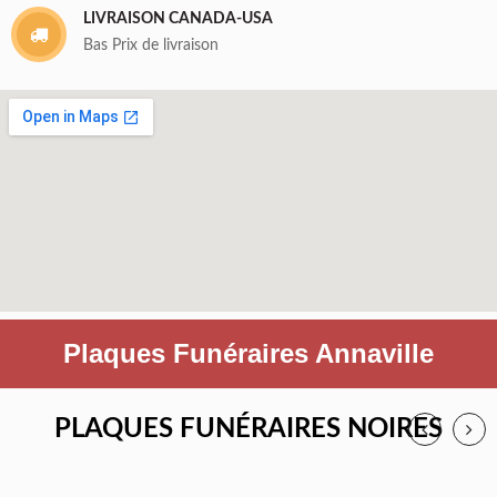
LIVRAISON CANADA-USA
Bas Prix de livraison
Plaques Funéraires Annaville
PLAQUES FUNÉRAIRES NOIRES