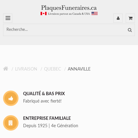
LIVRAISON
QUEBEC
ANNAVILLE
QUALITÉ & BAS PRIX
Fabriqué avec fierté!
ENTREPRISE FAMILIALE
Depuis 1925 | 4e Génération