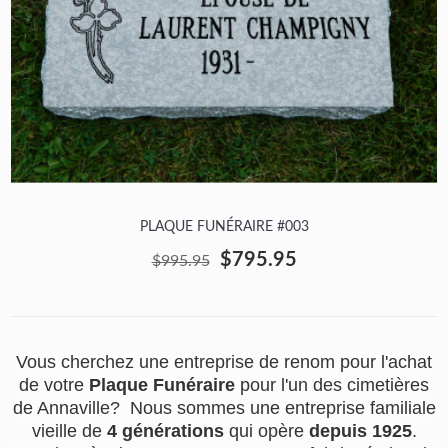
PLAQUE FUNÉRAIRE #003
$795.95
$995.95
Vous cherchez une entreprise de renom pour l'achat
de votre
Plaque Funéraire
pour l'un des cimetières
de Annaville? Nous sommes une entreprise familiale
vieille de
4 générations
qui opère
depuis 1925
.