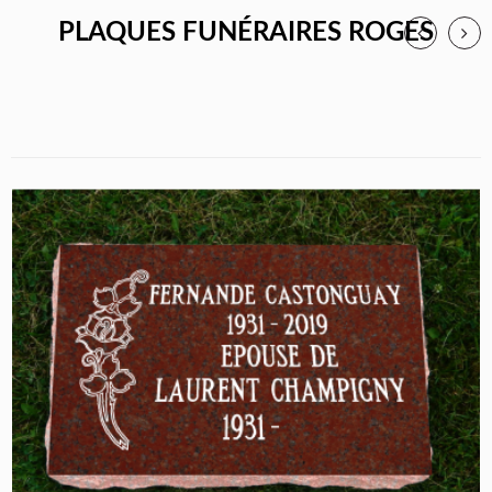
PLAQUES FUNÉRAIRES ROGES