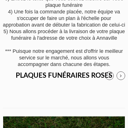
plaque funéraire
4) Une fois la commande placée, notre équipe va
s'occuper de faire un plan à l'échelle pour
approbation avant de débuter la fabrication de celui-ci
5) Nous allons procéder à la livraison de votre plaque
funéraire à l'adresse de votre choix à Annaville
*** Puisque notre engagement est d'offrir le meilleur
service sur le marché, nous allons vous
accompagner dans chacune des étapes.
PLAQUES FUNÉRAIRES ROSES