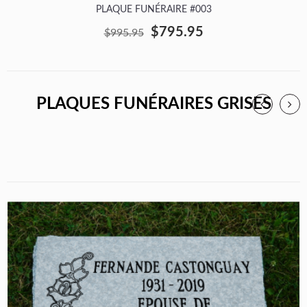
PLAQUE FUNÉRAIRE #003
$795.95
$995.95
PLAQUES FUNÉRAIRES GRISES