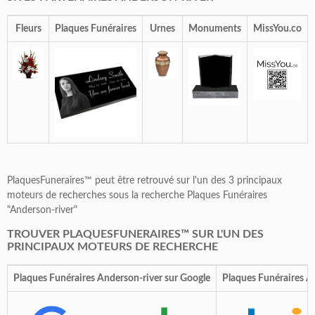
Fleurs
Plaques Funéraires
Urnes
Monuments
MissYou.co
PlaquesFuneraires™ peut être retrouvé sur l'un des 3 principaux
moteurs de recherches sous la recherche Plaques Funéraires
"Anderson-river"
TROUVER PLAQUESFUNERAIRES™ SUR L'UN DES
PRINCIPAUX MOTEURS DE RECHERCHE
Plaques Funéraires Anderson-river sur Google
Plaques Funéraires A