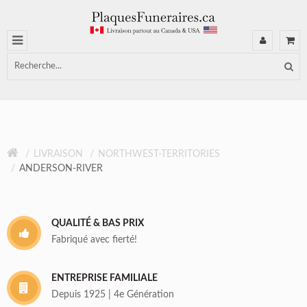
LIVRAISON
NORTHWEST-TERRITORIES
ANDERSON-RIVER
QUALITÉ & BAS PRIX
Fabriqué avec fierté!
ENTREPRISE FAMILIALE
Depuis 1925 | 4e Génération