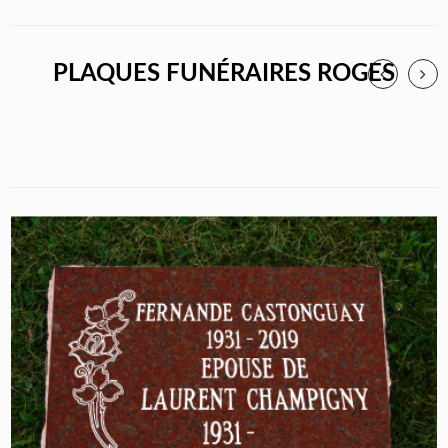
PLAQUES FUNÉRAIRES ROGES