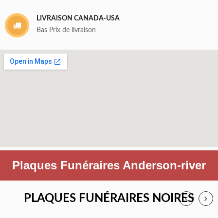
LIVRAISON CANADA-USA
Bas Prix de livraison
Plaques Funéraires Anderson-river
PLAQUES FUNÉRAIRES NOIRES