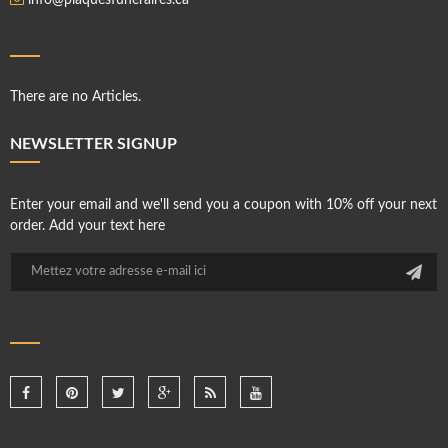
info@plaquesfuneraires.ca
There are no Articles.
NEWSLETTER SIGNUP
Enter your email and we'll send you a coupon with 10% off your next
order. Add your text here