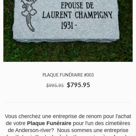
PLAQUE FUNÉRAIRE #003
$795.95
$995.95
Vous cherchez une entreprise de renom pour l'achat
de votre
Plaque Funéraire
pour l'un des cimetières
de Anderson-river? Nous sommes une entreprise