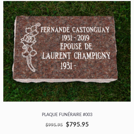
PLAQUE FUNÉRAIRE #003
$795.95
$995.95