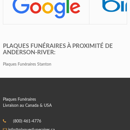
PLAQUES FUNÉRAIRES À PROXIMITÉ DE
ANDERSON-RIVER:
Plaques Funéraires Stanton
Plaques Funéraires
Livraison au Canada & USA
(800) 461-4776