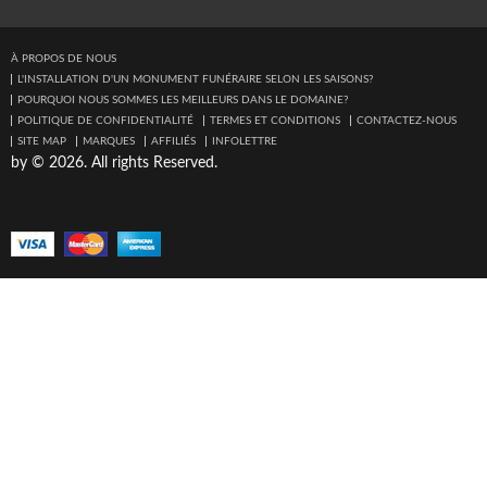
À PROPOS DE NOUS
L'INSTALLATION D'UN MONUMENT FUNÉRAIRE SELON LES SAISONS?
POURQUOI NOUS SOMMES LES MEILLEURS DANS LE DOMAINE?
POLITIQUE DE CONFIDENTIALITÉ
TERMES ET CONDITIONS
CONTACTEZ-NOUS
SITE MAP
MARQUES
AFFILIÉS
INFOLETTRE
by © 2026. All rights Reserved.