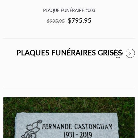
PLAQUE FUNÉRAIRE #003
$795.95
$995.95
PLAQUES FUNÉRAIRES GRISES