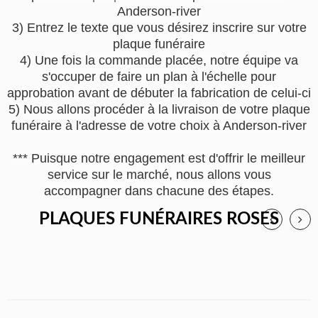
Anderson-river
3) Entrez le texte que vous désirez inscrire sur votre
plaque funéraire
4) Une fois la commande placée, notre équipe va
s'occuper de faire un plan à l'échelle pour
approbation avant de débuter la fabrication de celui-ci
5) Nous allons procéder à la livraison de votre plaque
funéraire à l'adresse de votre choix à Anderson-river
*** Puisque notre engagement est d'offrir le meilleur
service sur le marché, nous allons vous
accompagner dans chacune des étapes.
PLAQUES FUNÉRAIRES ROSES