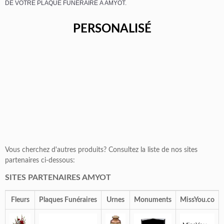
DE VOTRE PLAQUE FUNÉRAIRE À AMYOT.
PERSONALISÉ
Vous cherchez d'autres produits? Consultez la liste de nos sites
partenaires ci-dessous:
SITES PARTENAIRES AMYOT
Fleurs
Plaques Funéraires
Urnes
Monuments
MissYou.co