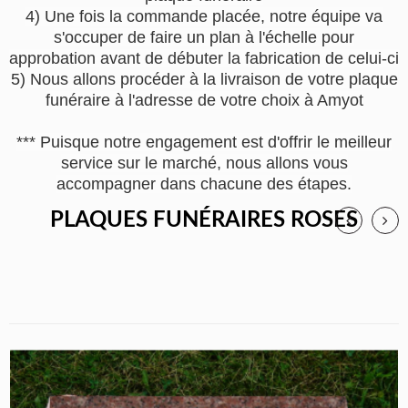
4) Une fois la commande placée, notre équipe va
s'occuper de faire un plan à l'échelle pour
approbation avant de débuter la fabrication de celui-ci
5) Nous allons procéder à la livraison de votre plaque
funéraire à l'adresse de votre choix à Amyot
*** Puisque notre engagement est d'offrir le meilleur
service sur le marché, nous allons vous
accompagner dans chacune des étapes.
PLAQUES FUNÉRAIRES ROSES