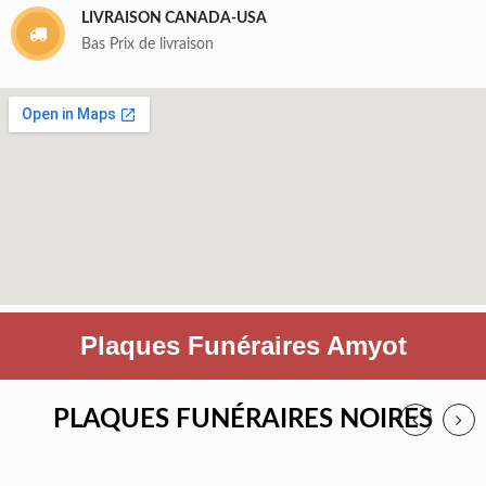
LIVRAISON CANADA-USA
Bas Prix de livraison
Plaques Funéraires Amyot
PLAQUES FUNÉRAIRES NOIRES