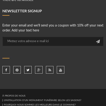
There are no Articles.
NEWSLETTER SIGNUP
Enter your email and we'll send you a coupon with 10% off your next
order. Add your text here
À PROPOS DE NOUS
L'INSTALLATION D'UN MONUMENT FUNÉRAIRE SELON LES SAISONS?
POURQUOI NOUS SOMMES LES MEILLEURS DANS LE DOMAINE?