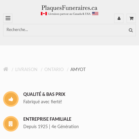
LIVRAISON
ONTARIO
AMYOT
QUALITÉ & BAS PRIX
Fabriqué avec fierté!
ENTREPRISE FAMILIALE
Depuis 1925 | 4e Génération