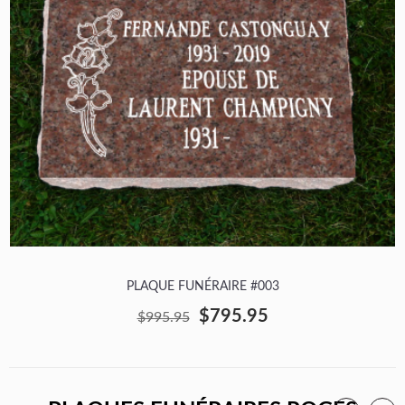
PLAQUE FUNÉRAIRE #003
$795.95
$995.95