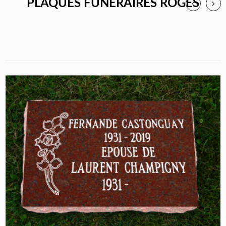
PLAQUES FUNÉRAIRES ROGES