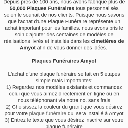
Depuis près de 100 ans, nous avons fabriqué plus de
50,000 Plaques Funéraires
tous personnalisés
selon le souhait de nos clients. Puisque nous savons
que l'achat d'une Plaque Funéraire représente un
achat important pour les familles, nous avons pris le
soin d'ajouter des centaines de modèles de
réalisations livrés et installés dans les
cimetières de
Amyot
afin de vous donner des idées.
Plaques Funéraires Amyot
L'achat d'une plaque funéraire se fait en 5 étapes
simple mais importantes:
1) Regardez nos modèles existants et commandez
celui que vous aimez directement en ligne ou en
nous téléphonant via notre no. sans frais
2) Choisissez la couleur du granit que vous désirez
pour votre
plaque funéraire
qui sera installé à Amyot
3) Entrez le texte que vous désirez inscrire sur votre
plaque funéraire