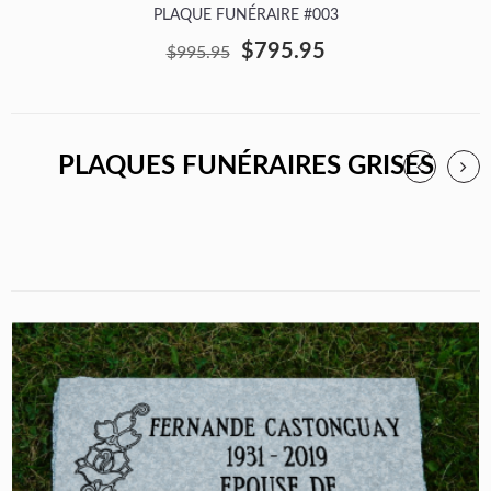
PLAQUE FUNÉRAIRE #003
$795.95
$995.95
PLAQUES FUNÉRAIRES GRISES