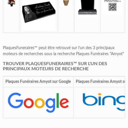
PlaquesFuneraires™ peut être retrouvé sur l'un des 3 principaux
moteurs de recherches sous la recherche Plaques Funéraires "Amyot"
TROUVER PLAQUESFUNERAIRES™ SUR L'UN DES
PRINCIPAUX MOTEURS DE RECHERCHE
Plaques Funéraires Amyot sur Google
Plaques Funéraires Amyot sur