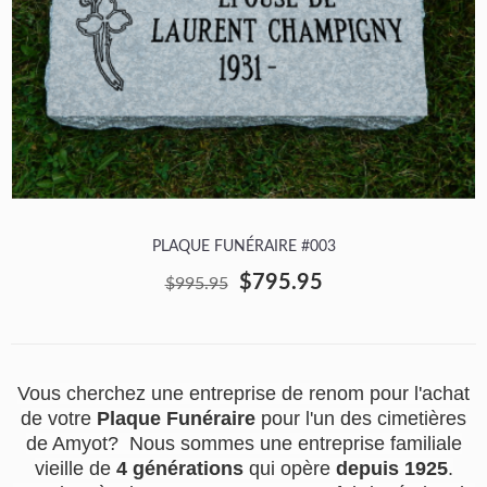
PLAQUE FUNÉRAIRE #003
$795.95
$995.95
Vous cherchez une entreprise de renom pour l'achat
de votre
Plaque Funéraire
pour l'un des cimetières
de Amyot? Nous sommes une entreprise familiale
vieille de
4 générations
qui opère
depuis 1925
.