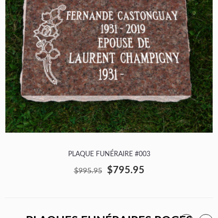
PLAQUE FUNÉRAIRE #003
$795.95
$995.95