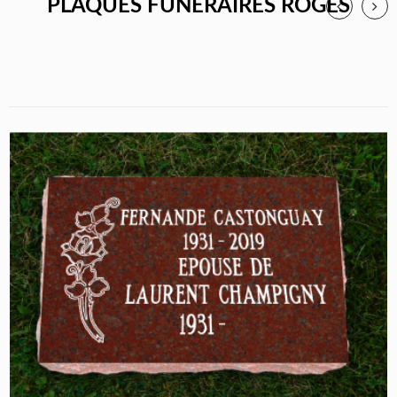
PLAQUES FUNÉRAIRES ROGES