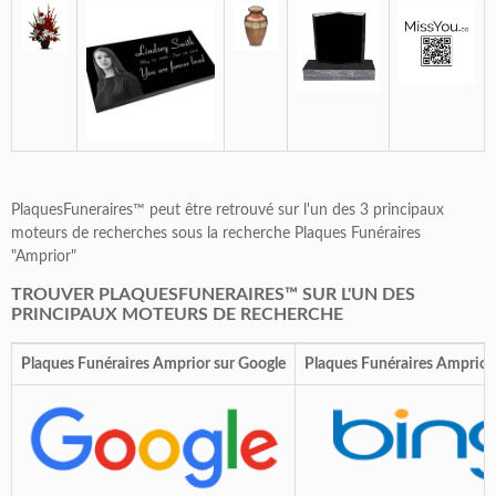
PlaquesFuneraires™ peut être retrouvé sur l'un des 3 principaux
moteurs de recherches sous la recherche Plaques Funéraires
"Amprior"
TROUVER PLAQUESFUNERAIRES™ SUR L'UN DES
PRINCIPAUX MOTEURS DE RECHERCHE
Plaques Funéraires Amprior sur Google
Plaques Funéraires Amprior 