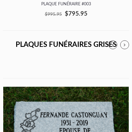
PLAQUE FUNÉRAIRE #003
$795.95
$995.95
PLAQUES FUNÉRAIRES GRISES