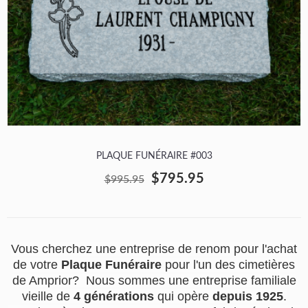
PLAQUE FUNÉRAIRE #003
$795.95
$995.95
Vous cherchez une entreprise de renom pour l'achat
de votre
Plaque Funéraire
pour l'un des cimetières
de Amprior? Nous sommes une entreprise familiale
vieille de
4 générations
qui opère
depuis 1925
.