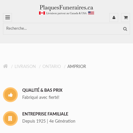
LIVRAISON
ONTARIO
AMPRIOR
QUALITÉ & BAS PRIX
Fabriqué avec fierté!
ENTREPRISE FAMILIALE
Depuis 1925 | 4e Génération