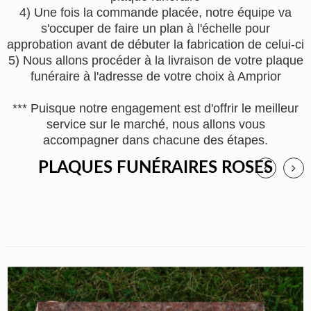
4) Une fois la commande placée, notre équipe va
s'occuper de faire un plan à l'échelle pour
approbation avant de débuter la fabrication de celui-ci
5) Nous allons procéder à la livraison de votre plaque
funéraire à l'adresse de votre choix à Amprior
*** Puisque notre engagement est d'offrir le meilleur
service sur le marché, nous allons vous
accompagner dans chacune des étapes.
PLAQUES FUNÉRAIRES ROSES