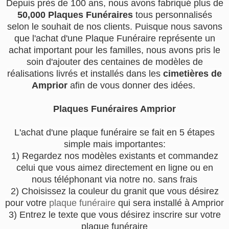
Depuis près de 100 ans, nous avons fabriqué plus de
50,000 Plaques Funéraires
tous personnalisés
selon le souhait de nos clients. Puisque nous savons
que l'achat d'une Plaque Funéraire représente un
achat important pour les familles, nous avons pris le
soin d'ajouter des centaines de modèles de
réalisations livrés et installés dans les
cimetières de
Amprior
afin de vous donner des idées.
Plaques Funéraires Amprior
L'achat d'une plaque funéraire se fait en 5 étapes
simple mais importantes:
1) Regardez nos modèles existants et commandez
celui que vous aimez directement en ligne ou en
nous téléphonant via notre no. sans frais
2) Choisissez la couleur du granit que vous désirez
pour votre
plaque funéraire
qui sera installé à Amprior
3) Entrez le texte que vous désirez inscrire sur votre
plaque funéraire