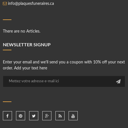
info@plaquesfuneraires.ca
There are no Articles.
NEWSLETTER SIGNUP
Enter your email and we'll send you a coupon with 10% off your next
order. Add your text here