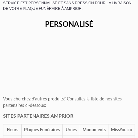
SERVICE EST PERSONNALISÉ ET SANS PRESSION POUR LA LIVRAISON
DE VOTRE PLAQUE FUNÉRAIRE À AMPRIOR.
PERSONALISÉ
Vous cherchez d'autres produits? Consultez la liste de nos sites
partenaires ci-dessous:
SITES PARTENAIRES AMPRIOR
Fleurs
Plaques Funéraires
Urnes
Monuments
MissYou.co