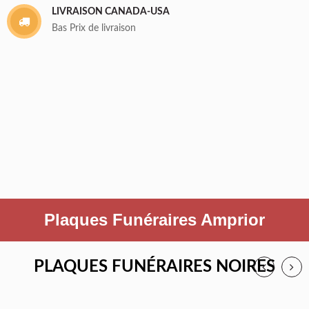
LIVRAISON CANADA-USA
Bas Prix de livraison
Plaques Funéraires Amprior
PLAQUES FUNÉRAIRES NOIRES