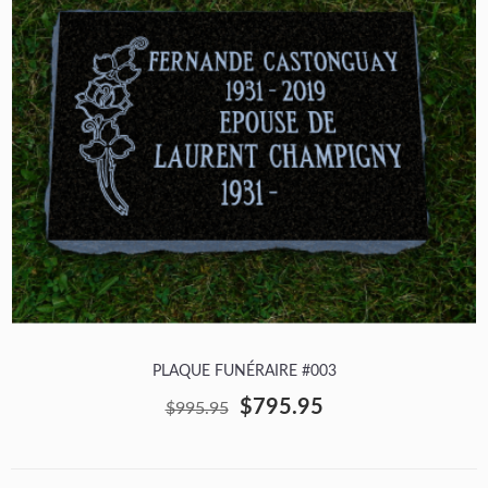
PLAQUE FUNÉRAIRE #003
$795.95
$995.95