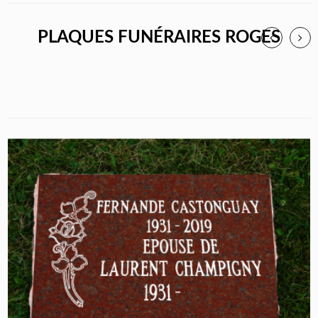
PLAQUES FUNÉRAIRES ROGES