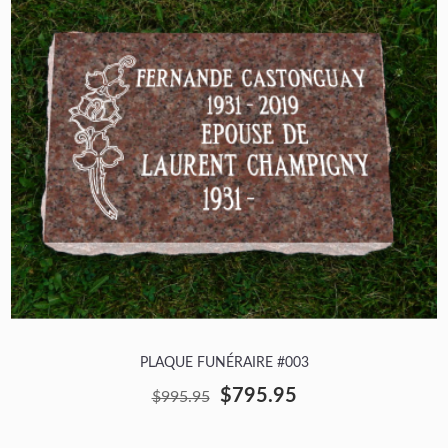
PLAQUE FUNÉRAIRE #003
$795.95
$995.95