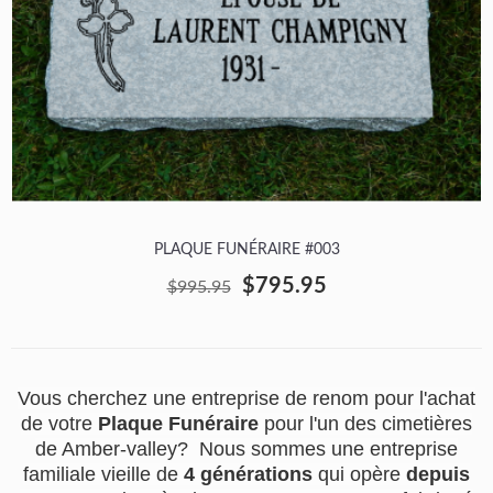
PLAQUE FUNÉRAIRE #003
$795.95
$995.95
Vous cherchez une entreprise de renom pour l'achat
de votre
Plaque Funéraire
pour l'un des cimetières
de Amber-valley? Nous sommes une entreprise
familiale vieille de
4 générations
qui opère
depuis