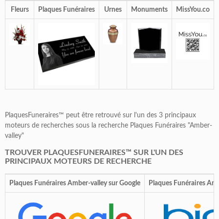
Fleurs
Plaques Funéraires
Urnes
Monuments
MissYou.co
PlaquesFuneraires™ peut être retrouvé sur l'un des 3 principaux
moteurs de recherches sous la recherche Plaques Funéraires "Amber-
valley"
TROUVER PLAQUESFUNERAIRES™ SUR L'UN DES
PRINCIPAUX MOTEURS DE RECHERCHE
Plaques Funéraires Amber-valley sur Google
Plaques Funéraires Amb