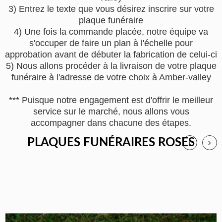
3) Entrez le texte que vous désirez inscrire sur votre
plaque funéraire
4) Une fois la commande placée, notre équipe va
s'occuper de faire un plan à l'échelle pour
approbation avant de débuter la fabrication de celui-ci
5) Nous allons procéder à la livraison de votre plaque
funéraire à l'adresse de votre choix à Amber-valley
*** Puisque notre engagement est d'offrir le meilleur
service sur le marché, nous allons vous
accompagner dans chacune des étapes.
PLAQUES FUNÉRAIRES ROSES