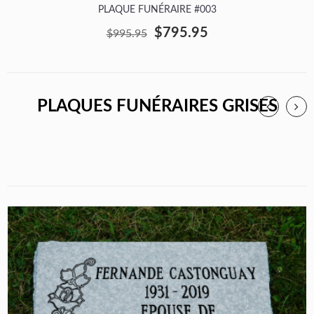
PLAQUE FUNÉRAIRE #003
$795.95
$995.95
PLAQUES FUNÉRAIRES GRISES