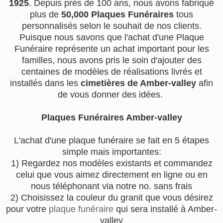
1925
. Depuis près de 100 ans, nous avons fabriqué
plus de
50,000 Plaques Funéraires
tous
personnalisés selon le souhait de nos clients.
Puisque nous savons que l'achat d'une Plaque
Funéraire représente un achat important pour les
familles, nous avons pris le soin d'ajouter des
centaines de modèles de réalisations livrés et
installés dans les
cimetières de Amber-valley
afin
de vous donner des idées.
Plaques Funéraires Amber-valley
L'achat d'une plaque funéraire se fait en 5 étapes
simple mais importantes:
1) Regardez nos modèles existants et commandez
celui que vous aimez directement en ligne ou en
nous téléphonant via notre no. sans frais
2) Choisissez la couleur du granit que vous désirez
pour votre
plaque funéraire
qui sera installé à Amber-
valley