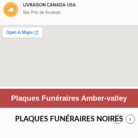
LIVRAISON CANADA-USA
Bas Prix de livraison
Plaques Funéraires Amber-valley
PLAQUES FUNÉRAIRES NOIRES