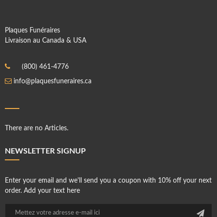
Plaques Funéraires
Livraison au Canada & USA
(800) 461-4776
info@plaquesfuneraires.ca
There are no Articles.
NEWSLETTER SIGNUP
Enter your email and we'll send you a coupon with 10% off your next
order. Add your text here