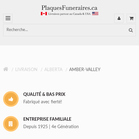
LIVRAISON
ALBERTA
AMBER-VALLEY
QUALITÉ & BAS PRIX
Fabriqué avec fierté!
ENTREPRISE FAMILIALE
Depuis 1925 | 4e Génération