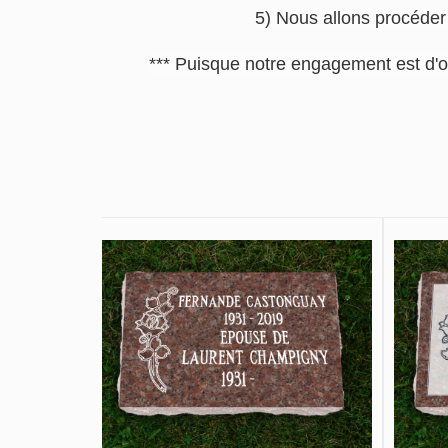
5) Nous allons procéder 
*** Puisque notre engagement est d'o