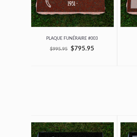
PLAQUE FUNÉRAIRE #003
$795.95
$995.95