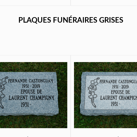
PLAQUES FUNÉRAIRES GRISES