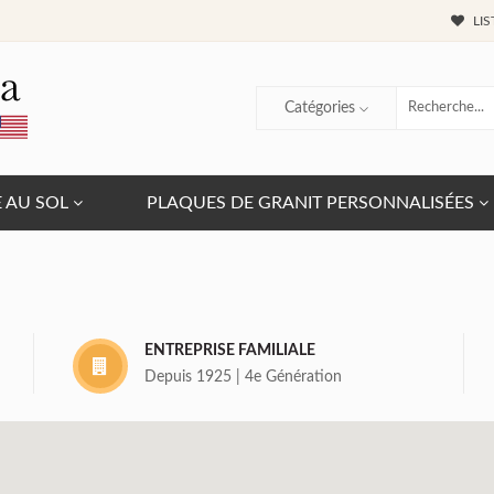
LIS
Catégories
E AU SOL
PLAQUES DE GRANIT PERSONNALISÉES
ENTREPRISE FAMILIALE
Depuis 1925 | 4e Génération