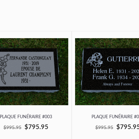
PLAQUE FUNÉRAIRE #003
PLAQUE FUNÉRAIRE #0
$795.95
$795.9
$995.95
$995.95