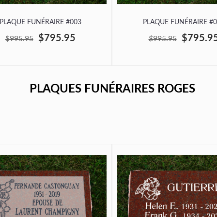
PLAQUE FUNÉRAIRE #003
PLAQUE FUNÉRAIRE #0
$795.95
$795.9
$995.95
$995.95
PLAQUES FUNÉRAIRES ROGES