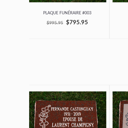
PLAQUE FUNÉRAIRE #003
$795.95
$995.95