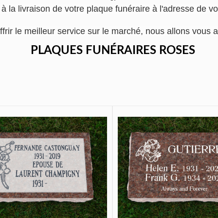
à la livraison de votre plaque funéraire à l'adresse de v
ffrir le meilleur service sur le marché, nous allons vo
PLAQUES FUNÉRAIRES ROSES