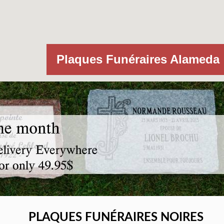
Plaques Funéraires Alameda
PLAQUES FUNÉRAIRES NOIRES