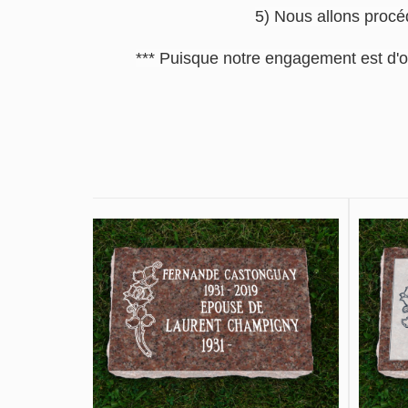
5) Nous allons procéd
*** Puisque notre engagement est d'o