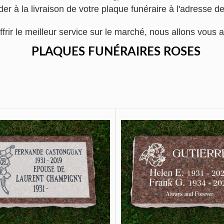
er à la livraison de votre plaque funéraire à l'adresse 
ffrir le meilleur service sur le marché, nous allons vo
PLAQUES FUNÉRAIRES ROSES