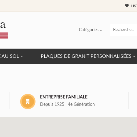
LIS
Catégories
E AU SOL
PLAQUES DE GRANIT PERSONNALISÉES
ENTREPRISE FAMILIALE
Depuis 1925 | 4e Génération