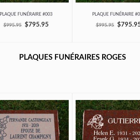
PLAQUE FUNÉRAIRE #003
PLAQUE FUNÉRAIRE #0
$795.95
$795.9
$995.95
$995.95
PLAQUES FUNÉRAIRES ROGES