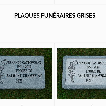
PLAQUES FUNÉRAIRES GRISES