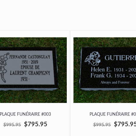
PLAQUE FUNÉRAIRE #003
PLAQUE FUNÉRAIRE #0
$795.95
$795.9
$995.95
$995.95