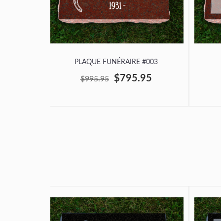
PLAQUE FUNÉRAIRE #003
$795.95
$995.95