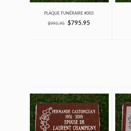
PLAQUE FUNÉRAIRE #003
$795.95
$995.95