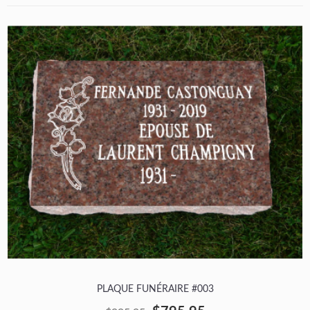
PLAQUE FUNÉRAIRE #003