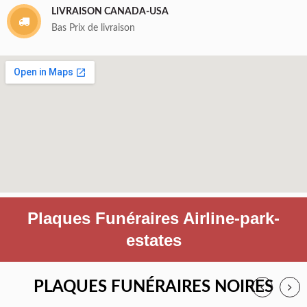
LIVRAISON CANADA-USA
Bas Prix de livraison
Plaques Funéraires Airline-park-
estates
PLAQUES FUNÉRAIRES NOIRES