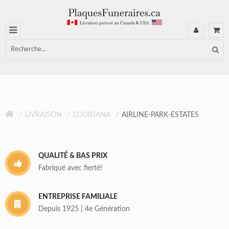
LIVRAISON
LOUISIANA
AIRLINE-PARK-ESTATES
QUALITÉ & BAS PRIX
Fabriqué avec fierté!
ENTREPRISE FAMILIALE
Depuis 1925 | 4e Génération