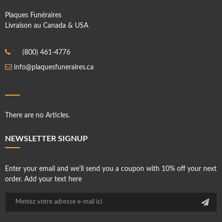
Plaques Funéraires
Livraison au Canada & USA
(800) 461-4776
info@plaquesfuneraires.ca
There are no Articles.
NEWSLETTER SIGNUP
Enter your email and we'll send you a coupon with 10% off your next
order. Add your text here