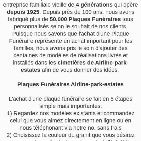
entreprise familiale vieille de
4 générations
qui opère
depuis 1925
. Depuis près de 100 ans, nous avons
fabriqué plus de
50,000 Plaques Funéraires
tous
personnalisés selon le souhait de nos clients.
Puisque nous savons que l'achat d'une Plaque
Funéraire représente un achat important pour les
familles, nous avons pris le soin d'ajouter des
centaines de modèles de réalisations livrés et
installés dans les
cimetières de Airline-park-
estates
afin de vous donner des idées.
Plaques Funéraires Airline-park-estates
L'achat d'une plaque funéraire se fait en 5 étapes
simple mais importantes:
1) Regardez nos modèles existants et commandez
celui que vous aimez directement en ligne ou en
nous téléphonant via notre no. sans frais
2) Choisissez la couleur du granit que vous désirez