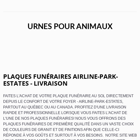
URNES POUR ANIMAUX
PLAQUES FUNÉRAIRES AIRLINE-PARK-
ESTATES - LIVRAISON
FAITES L'ACHAT DE VOTRE PLAQUE FUNÉRAIRE AU SOL DIRECTEMENT
DEPUIS LE CONFORT DE VOTRE FOYER - AIRLINE-PARK-ESTATES,
PARTOUT AU QUÉBEC OU AU CANADA. PROFITEZ D'UNE LIVRAISON
RAPIDE ET PROFESSIONNELLE LORSQUE VOUS FAITES L'ACHAT DE
L'UNE DE NOS PLAQUES FUNÉRAIRES! NOUS VOUS OFFRONS DES
PLAQUES FUNÉRAIRES DE PREMIÈRE QUALITÉ DANS UN VASTE CHOIX
DE COULEURS DE GRANIT ET DE FINITIONS AFIN QUE CELLE-CI
RÉPONDE À VOS GOÛTS ET SURTOUT À VOS BESOINS. NOTRE SITE WEB