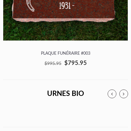
PLAQUE FUNÉRAIRE #003
$795.95
$995.95
URNES BIO