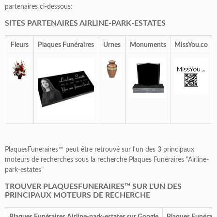
partenaires ci-dessous:
SITES PARTENAIRES AIRLINE-PARK-ESTATES
Fleurs
Plaques Funéraires
Urnes
Monuments
MissYou.co
PlaquesFuneraires™ peut être retrouvé sur l'un des 3 principaux
moteurs de recherches sous la recherche Plaques Funéraires "Airline-
park-estates"
TROUVER PLAQUESFUNERAIRES™ SUR L'UN DES
PRINCIPAUX MOTEURS DE RECHERCHE