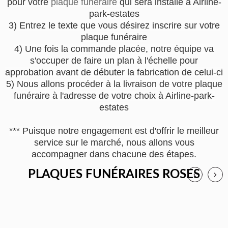
pour votre
plaque funéraire
qui sera installé à Airline-
park-estates
3) Entrez le texte que vous désirez inscrire sur votre
plaque funéraire
4) Une fois la commande placée, notre équipe va
s'occuper de faire un plan à l'échelle pour
approbation avant de débuter la fabrication de celui-ci
5) Nous allons procéder à la livraison de votre plaque
funéraire à l'adresse de votre choix à Airline-park-
estates
*** Puisque notre engagement est d'offrir le meilleur
service sur le marché, nous allons vous
accompagner dans chacune des étapes.
PLAQUES FUNÉRAIRES ROSES