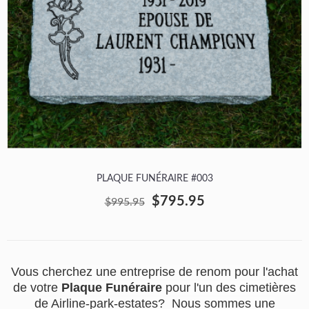
PLAQUE FUNÉRAIRE #003
$795.95
$995.95
Vous cherchez une entreprise de renom pour l'achat
de votre
Plaque Funéraire
pour l'un des cimetières
de Airline-park-estates? Nous sommes une