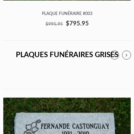
PLAQUE FUNÉRAIRE #003
$795.95
$995.95
PLAQUES FUNÉRAIRES GRISES