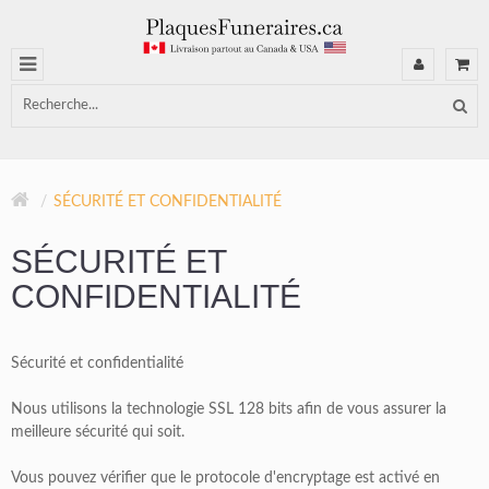
SÉCURITÉ ET CONFIDENTIALITÉ
SÉCURITÉ ET
CONFIDENTIALITÉ
Sécurité et confidentialité
Nous utilisons la technologie SSL 128 bits afin de vous assurer la
meilleure sécurité qui soit.
Vous pouvez vérifier que le protocole d'encryptage est activé en