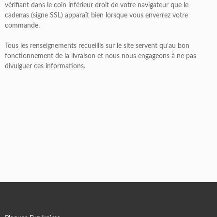
vérifiant dans le coin inférieur droit de votre navigateur que le
cadenas (signe SSL) apparaît bien lorsque vous enverrez votre
commande.
Tous les renseignements recueillis sur le site servent qu'au bon
fonctionnement de la livraison et nous nous engageons à ne pas
divulguer ces informations.