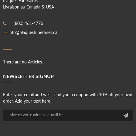
Plaques Funéraires
Livraison au Canada & USA
(800) 461-4776
info@plaquesfuneraires.ca
There are no Articles.
NEWSLETTER SIGNUP
Enter your email and we'll send you a coupon with 10% off your next
order. Add your text here