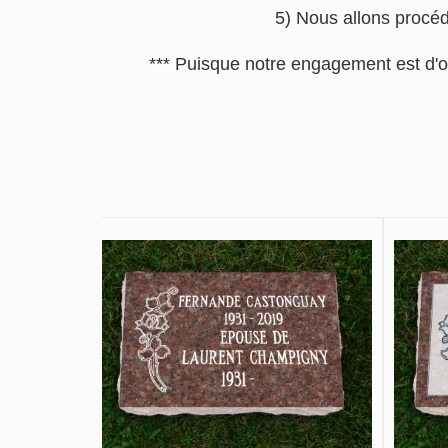
5) Nous allons procéde
*** Puisque notre engagement est d'o