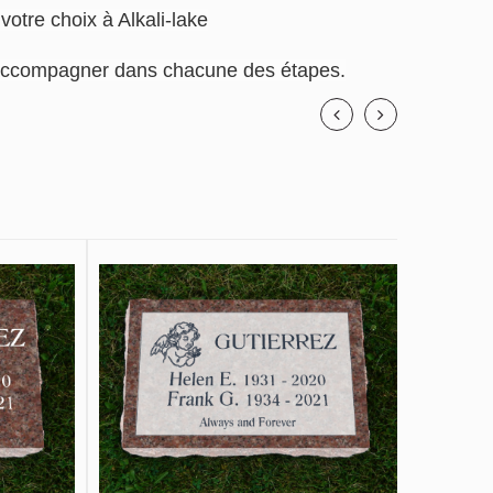
votre choix à Alkali-lake
us accompagner dans chacune des étapes.