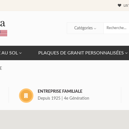
LIS
Catégories
E AU SOL
PLAQUES DE GRANIT PERSONNALISÉES
E
ENTREPRISE FAMILIALE
Depuis 1925 | 4e Génération