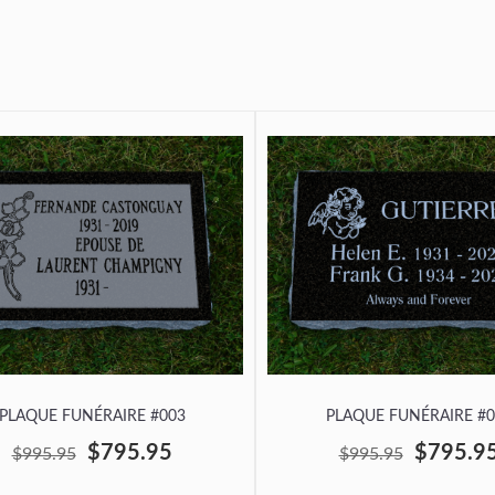
PLAQUE FUNÉRAIRE #003
PLAQUE FUNÉRAIRE #0
$795.95
$795.9
$995.95
$995.95