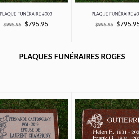
PLAQUE FUNÉRAIRE #003
PLAQUE FUNÉRAIRE #0
$795.95
$795.9
$995.95
$995.95
PLAQUES FUNÉRAIRES ROGES