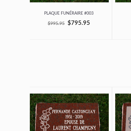
PLAQUE FUNÉRAIRE #003
$795.95
$995.95