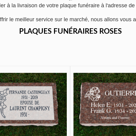
r à la livraison de votre plaque funéraire à l'adresse de 
ffrir le meilleur service sur le marché, nous allons vo
PLAQUES FUNÉRAIRES ROSES