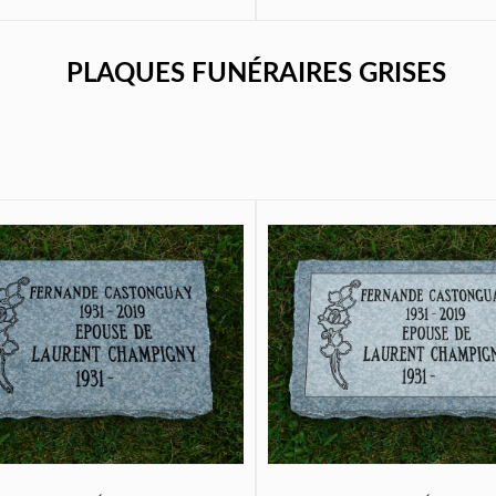
PLAQUES FUNÉRAIRES GRISES