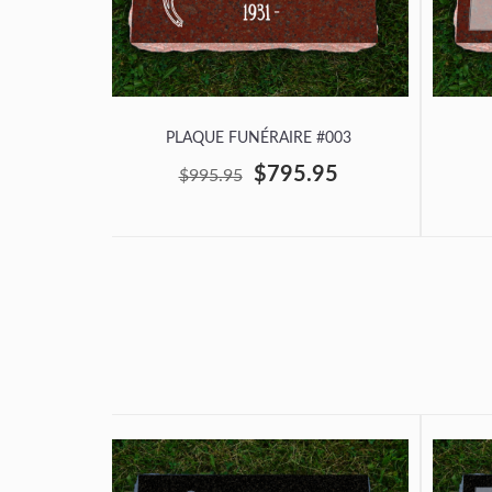
PLAQUE FUNÉRAIRE #003
$795.95
$995.95